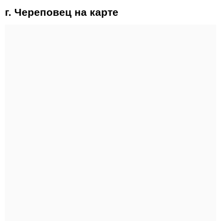
г. Череповец на карте