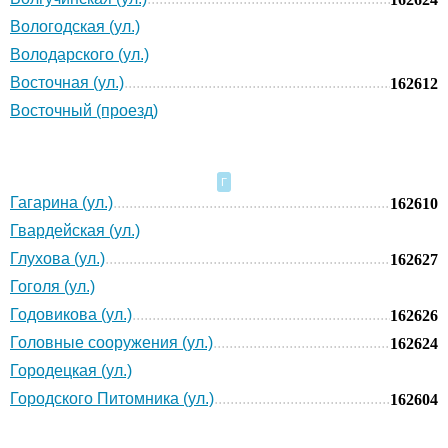
Вологодская (ул.)
Володарского (ул.)
Восточная (ул.)
162612
Восточный (проезд)
Г
Гагарина (ул.)
162610
Гвардейская (ул.)
Глухова (ул.)
162627
Гоголя (ул.)
Годовикова (ул.)
162626
Головные сооружения (ул.)
162624
Городецкая (ул.)
Городского Питомника (ул.)
162604