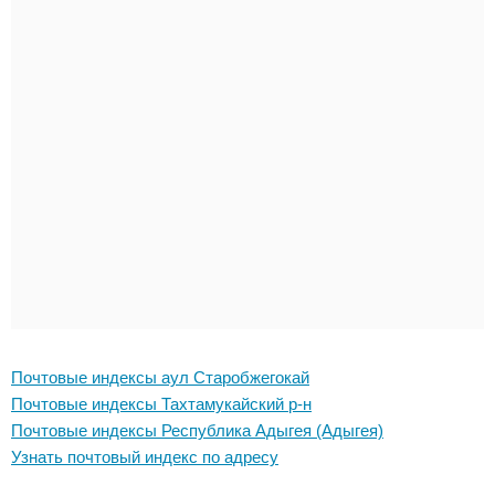
Почтовые индексы аул Старобжегокай
Почтовые индексы Тахтамукайский р-н
Почтовые индексы Республика Адыгея (Адыгея)
Узнать почтовый индекс по адресу