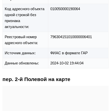
Код адресного объекта
010050000190064
одной строкой без
признака
актуальности:
Реестровый номер
796304151010000006401
адресного объекта:
Источник данных:
ФИАС в формате ГАР
Данные обновлены:
2024-10-02 19:44:04
пер. 2-й Полевой на карте