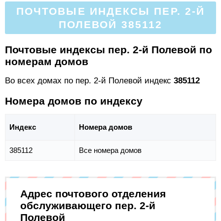
ПОЧТОВЫЕ ИНДЕКСЫ ПЕР. 2-Й
ПОЛЕВОЙ 385112
Почтовые индексы пер. 2-й Полевой по
номерам домов
Во всех домах по пер. 2-й Полевой индекс
385112
Номера домов по индексу
Индекс
Номера домов
385112
Все номера домов
Адрес почтового отделения
обслуживающего пер. 2-й
Полевой