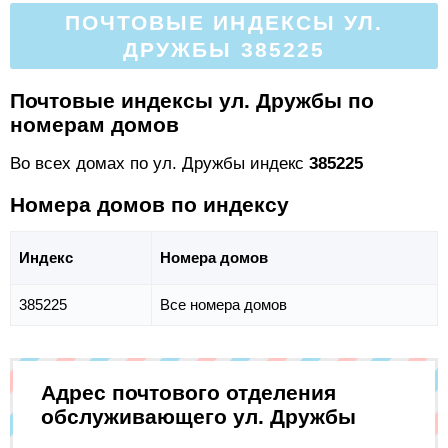
ПОЧТОВЫЕ ИНДЕКСЫ УЛ.
ДРУЖБЫ 385225
Почтовые индексы ул. Дружбы по
номерам домов
Во всех домах по ул. Дружбы индекс
385225
Номера домов по индексу
Индекс
Номера домов
385225
Все номера домов
Адрес почтового отделения
обслуживающего ул. Дружбы