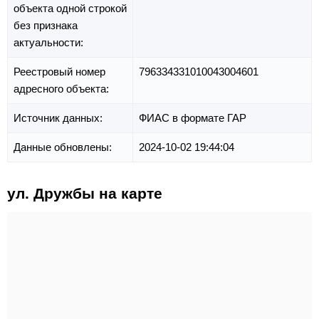
объекта одной строкой
без признака
актуальности:
Реестровый номер
796334331010043004601
адресного объекта:
Источник данных:
ФИАС в формате ГАР
Данные обновлены:
2024-10-02 19:44:04
ул. Дружбы на карте