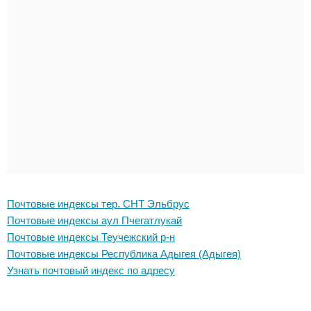
Почтовые индексы тер. СНТ Эльбрус
Почтовые индексы аул Пчегатлукай
Почтовые индексы Теучежский р-н
Почтовые индексы Республика Адыгея (Адыгея)
Узнать почтовый индекс по адресу