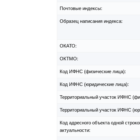
Почтовые индексы:
Образец написания индекса:
ОКАТО:
ОКТМО:
Код ИФНС (физические лица):
Код ИФНС (юридические лица):
Территориальный участок ИФНС (фи
Территориальный участок ИФНС (юр
Код адресного объекта одной строко
актуальности: