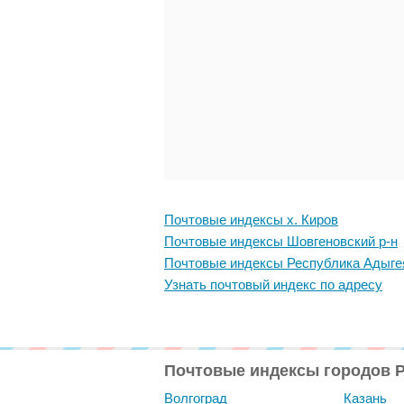
Почтовые индексы х. Киров
Почтовые индексы Шовгеновский р-н
Почтовые индексы Республика Адыге
Узнать почтовый индекс по адресу
Почтовые индексы городов 
Волгоград
Казань