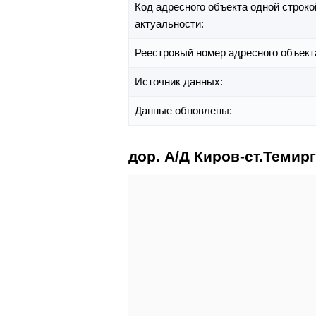
Код адресного объекта одной строко
актуальности:
Реестровый номер адресного объект
Источник данных:
Данные обновлены:
дор. А/Д Киров-ст.Темир