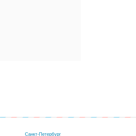
Санкт-Петербург