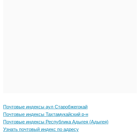
Почтовые индексы аул Старобжегокай
Почтовые индексы Тахтамукайский р-н
Почтовые индексы Республика Адыгея (Адыгея)
Узнать почтовый индекс по адресу