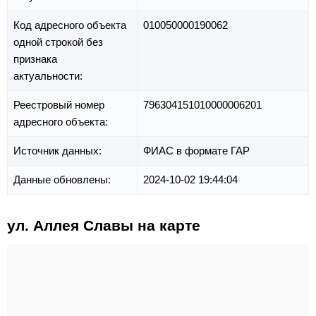
Код адресного объекта
010050000190062
одной строкой без
признака
актуальности:
Реестровый номер
796304151010000006201
адресного объекта:
Источник данных:
ФИАС в формате ГАР
Данные обновлены:
2024-10-02 19:44:04
ул. Аллея Славы на карте