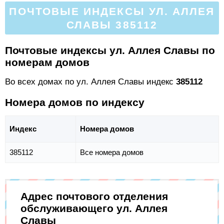
ПОЧТОВЫЕ ИНДЕКСЫ УЛ. АЛЛЕЯ
СЛАВЫ 385112
Почтовые индексы ул. Аллея Славы по
номерам домов
Во всех домах по ул. Аллея Славы индекс
385112
Номера домов по индексу
Индекс
Номера домов
385112
Все номера домов
Адрес почтового отделения
обслуживающего ул. Аллея
Славы