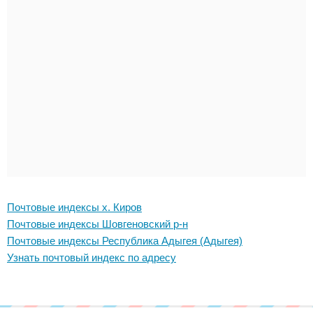
Почтовые индексы х. Киров
Почтовые индексы Шовгеновский р-н
Почтовые индексы Республика Адыгея (Адыгея)
Узнать почтовый индекс по адресу