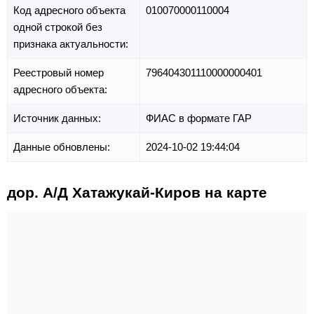
Код адресного объекта
010070000110004
одной строкой без
признака актуальности:
Реестровый номер
796404301110000000401
адресного объекта:
Источник данных:
ФИАС в формате ГАР
Данные обновлены:
2024-10-02 19:44:04
дор. А/Д Хатажукай-Киров на карте