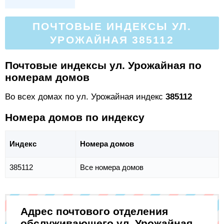
ПОЧТОВЫЕ ИНДЕКСЫ УЛ.
УРОЖАЙНАЯ 385112
Почтовые индексы ул. Урожайная по
номерам домов
Во всех домах по ул. Урожайная индекс
385112
Номера домов по индексу
Индекс
Номера домов
385112
Все номера домов
Адрес почтового отделения
обслуживающего ул. Урожайная