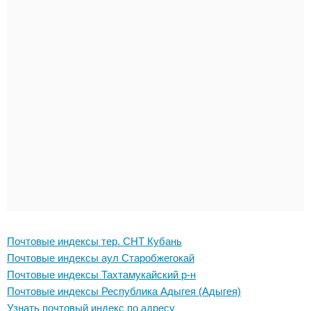
Почтовые индексы тер. СНТ Кубань
Почтовые индексы аул Старобжегокай
Почтовые индексы Тахтамукайский р-н
Почтовые индексы Республика Адыгея (Адыгея)
Узнать почтовый индекс по адресу