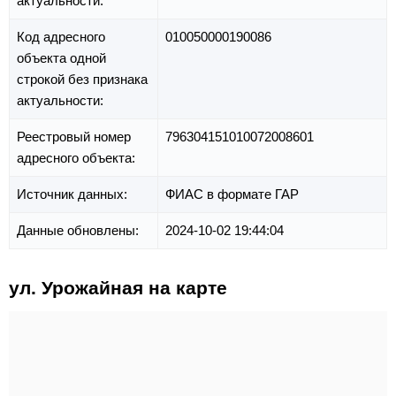
актуальности:
Код адресного
010050000190086
объекта одной
строкой без признака
актуальности:
Реестровый номер
796304151010072008601
адресного объекта:
Источник данных:
ФИАС в формате ГАР
Данные обновлены:
2024-10-02 19:44:04
ул. Урожайная на карте