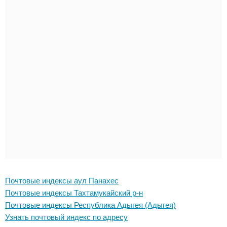
Почтовые индексы аул Панахес
Почтовые индексы Тахтамукайский р-н
Почтовые индексы Республика Адыгея (Адыгея)
Узнать почтовый индекс по адресу