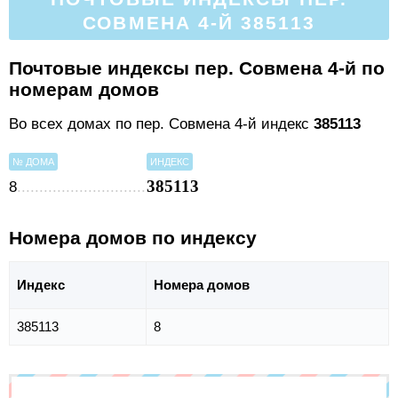
СОВМЕНА 4-Й 385113
Почтовые индексы пер. Совмена 4-й по
номерам домов
Во всех домах по пер. Совмена 4-й индекс
385113
№ ДОМА
ИНДЕКС
385113
8
Номера домов по индексу
Индекс
Номера домов
385113
8