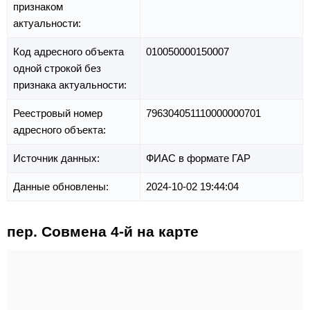
признаком
актуальности:
Код адресного объекта
010050000150007
одной строкой без
признака актуальности:
Реестровый номер
796304051110000000701
адресного объекта:
Источник данных:
ФИАС в формате ГАР
Данные обновлены:
2024-10-02 19:44:04
пер. Совмена 4-й на карте