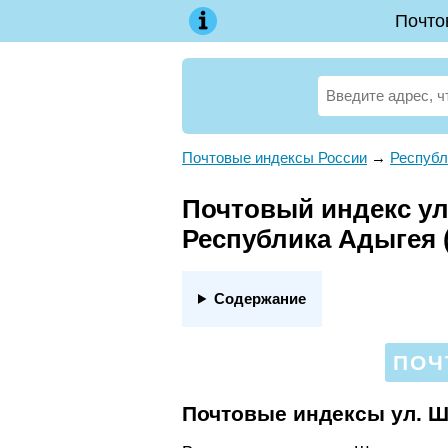
Почто
Почтовые индексы России
→
Республ
Почтовый индекс ул.
Республика Адыгея 
Содержание
ПОЧ
Почтовые индексы ул. 