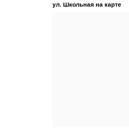
ул. Школьная на карте