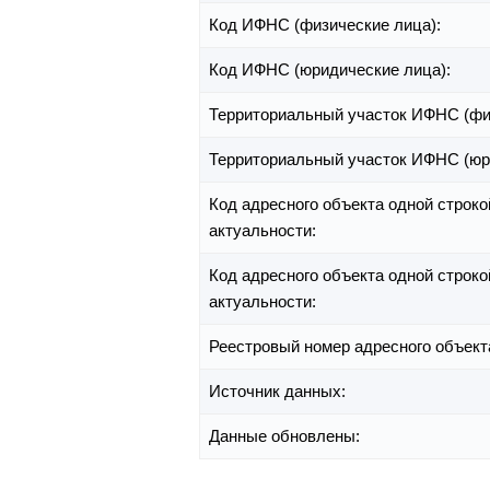
Код ИФНС (физические лица):
Код ИФНС (юридические лица):
Территориальный участок ИФНС (фи
Территориальный участок ИФНС (юр
Код адресного объекта одной строко
актуальности:
Код адресного объекта одной строко
актуальности:
Реестровый номер адресного объект
Источник данных:
Данные обновлены: