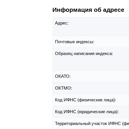
Информация об адресе
Адрес:
Почтовые индексы:
Образец написания индекса:
ОКАТО:
ОКТМО:
Код ИФНС (физические лица):
Код ИФНС (юридические лица):
Территориальный участок ИФНС (фи