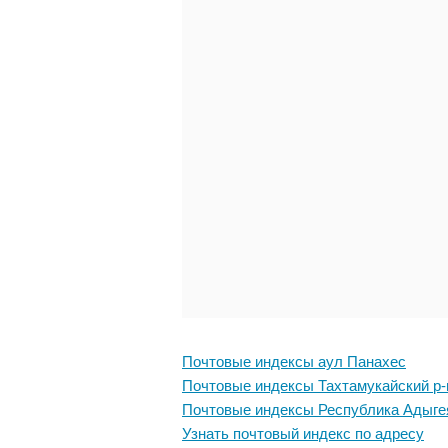
Почтовые индексы аул Панахес
Почтовые индексы Тахтамукайский р-
Почтовые индексы Республика Адыге
Узнать почтовый индекс по адресу