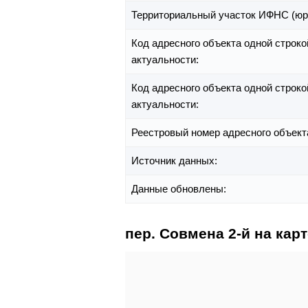
Территориальный участок ИФНС (юр
Код адресного объекта одной строко
актуальности:
Код адресного объекта одной строко
актуальности:
Реестровый номер адресного объект
Источник данных:
Данные обновлены:
пер. Совмена 2-й на карт