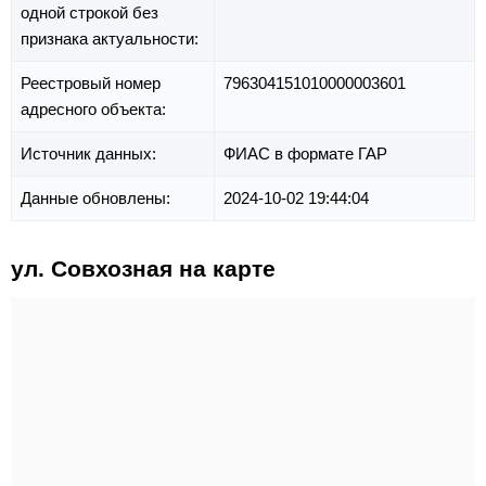
одной строкой без
признака актуальности:
Реестровый номер
796304151010000003601
адресного объекта:
Источник данных:
ФИАС в формате ГАР
Данные обновлены:
2024-10-02 19:44:04
ул. Совхозная на карте