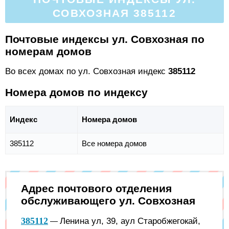
СОВХОЗНАЯ 385112
Почтовые индексы ул. Совхозная по
номерам домов
Во всех домах по ул. Совхозная индекс
385112
Номера домов по индексу
Индекс
Номера домов
385112
Все номера домов
Адрес почтового отделения
обслуживающего ул. Совхозная
385112
Ленина ул, 39, аул Старобжегокай,
—