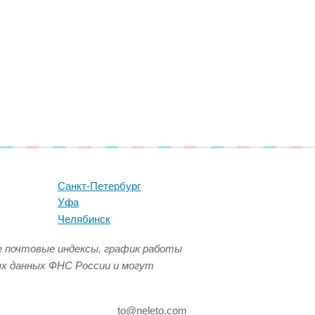
Санкт-Петербург
Уфа
Челябинск
се почтовые индексы, график работы
ых данных ФНС России и могут
to@neleto.com