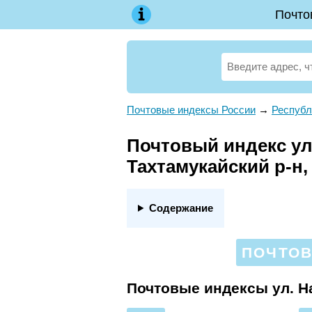
Почто
Почтовые индексы России
→
Республ
Почтовый индекс ул
Тахтамукайский р-н,
Содержание
ПОЧТОВ
Почтовые индексы ул. 