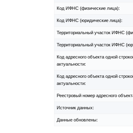
Код ИФНС (физические лица):
Код ИФНС (юридические лица):
Территориальный участок ИФНС (фи
Территориальный участок ИФНС (юр
Код адресного объекта одной строко
актуальности:
Код адресного объекта одной строко
актуальности:
Реестровый номер адресного объект
Источник данных:
Данные обновлены: