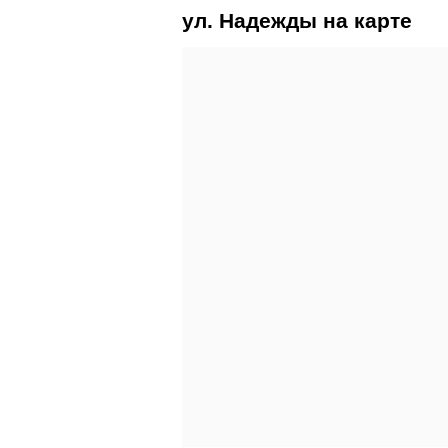
ул. Надежды на карте