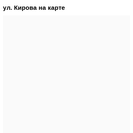
ул. Кирова на карте