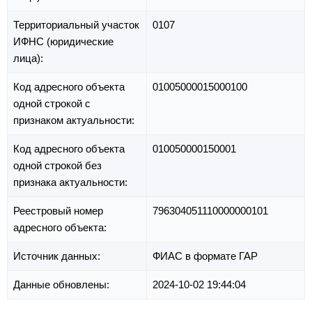
Территориальный участок
0107
ИФНС (юридические
лица):
Код адресного объекта
01005000015000100
одной строкой с
признаком актуальности:
Код адресного объекта
010050000150001
одной строкой без
признака актуальности:
Реестровый номер
796304051110000000101
адресного объекта:
Источник данных:
ФИАС в формате ГАР
Данные обновлены:
2024-10-02 19:44:04