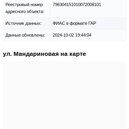
Реестровый номер
796304151010072008101
адресного объекта:
Источник данных:
ФИАС в формате ГАР
Данные обновлены:
2024-10-02 19:44:04
ул. Мандариновая на карте