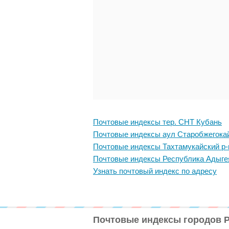
Почтовые индексы тер. СНТ Кубань
Почтовые индексы аул Старобжегока
Почтовые индексы Тахтамукайский р-
Почтовые индексы Республика Адыге
Узнать почтовый индекс по адресу
Почтовые индексы городов 