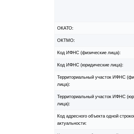
ОКАТО:
ОКТМО:
Код ИФНС (физические лица):
Код ИФНС (юридические лица):
Территориальный участок ИФНС (фи
лица):
Территориальный участок ИФНС (юр
лица):
Код адресного объекта одной строко
актуальности: