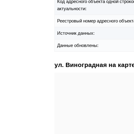
Код адресного объекта одной строко
актуальности:
Реестровый номер адресного объект
Источник данных:
Данные обновлены:
ул. Виноградная на карт