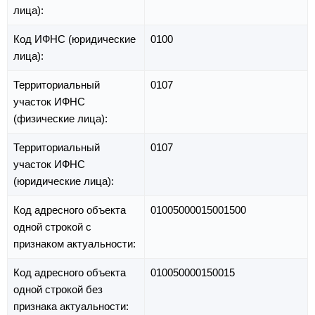
лица):
Код ИФНС (юридические
0100
лица):
Территориальный
0107
участок ИФНС
(физические лица):
Территориальный
0107
участок ИФНС
(юридические лица):
Код адресного объекта
01005000015001500
одной строкой с
признаком актуальности:
Код адресного объекта
010050000150015
одной строкой без
признака актуальности: