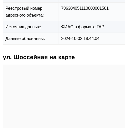
Реестровый номер
796304051110000001501
адресного объекта:
Источник данных:
ФИАС в формате ГАР
Данные обновлены:
2024-10-02 19:44:04
ул. Шоссейная на карте