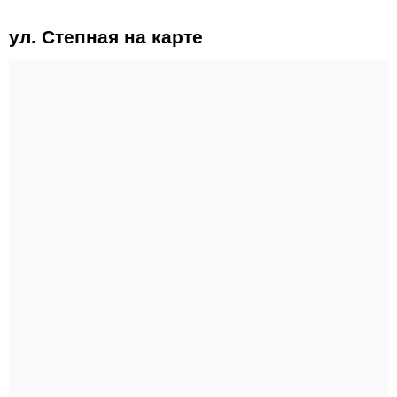
ул. Степная на карте