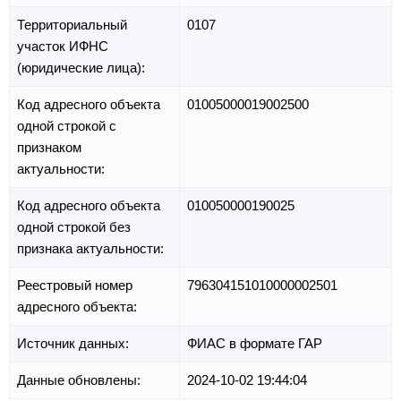
Территориальный
0107
участок ИФНС
(юридические лица):
Код адресного объекта
01005000019002500
одной строкой с
признаком
актуальности:
Код адресного объекта
010050000190025
одной строкой без
признака актуальности:
Реестровый номер
796304151010000002501
адресного объекта:
Источник данных:
ФИАС в формате ГАР
Данные обновлены:
2024-10-02 19:44:04