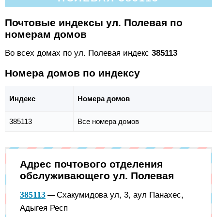
Почтовые индексы ул. Полевая по
номерам домов
Во всех домах по ул. Полевая индекс
385113
Номера домов по индексу
Индекс
Номера домов
385113
Все номера домов
Адрес почтового отделения
обслуживающего ул. Полевая
385113
Схакумидова ул, 3, аул Панахес,
—
Адыгея Респ