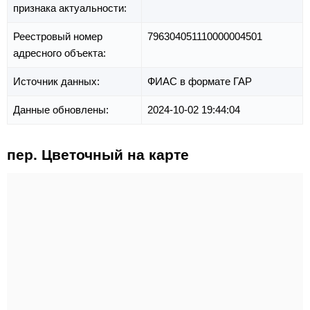
признака актуальности:
Реестровый номер
796304051110000004501
адресного объекта:
Источник данных:
ФИАС в формате ГАР
Данные обновлены:
2024-10-02 19:44:04
пер. Цветочный на карте