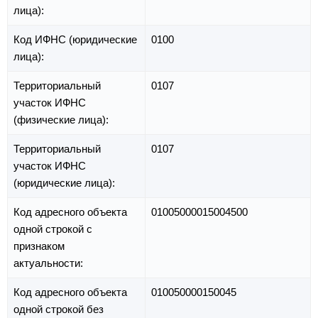
лица):
Код ИФНС (юридические
0100
лица):
Территориальный
0107
участок ИФНС
(физические лица):
Территориальный
0107
участок ИФНС
(юридические лица):
Код адресного объекта
01005000015004500
одной строкой с
признаком
актуальности:
Код адресного объекта
010050000150045
одной строкой без