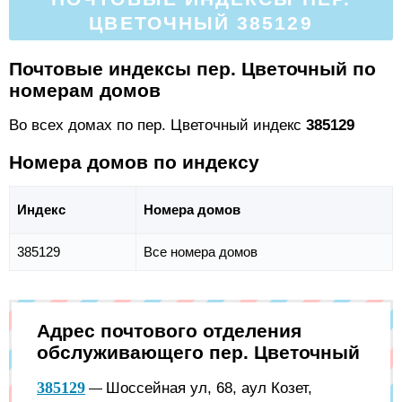
ЦВЕТОЧНЫЙ 385129
Почтовые индексы пер. Цветочный по
номерам домов
Во всех домах по пер. Цветочный индекс
385129
Номера домов по индексу
Индекс
Номера домов
385129
Все номера домов
Адрес почтового отделения
обслуживающего пер. Цветочный
385129
Шоссейная ул, 68, аул Козет,
—