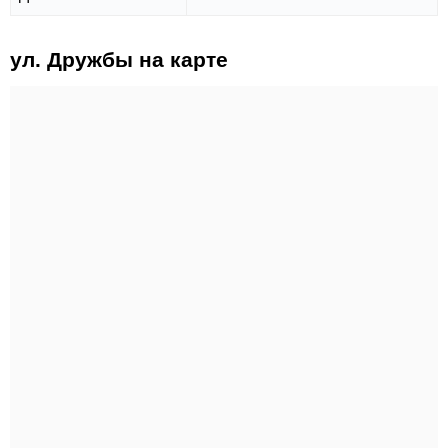
ул. Дружбы на карте