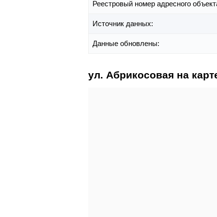
Реестровый номер адресного объект
Источник данных:
Данные обновлены:
ул. Абрикосовая на карт