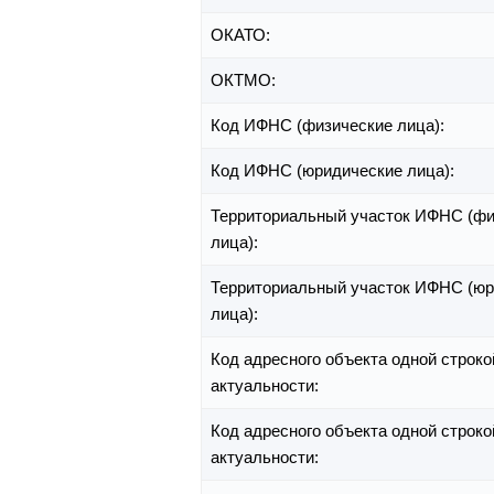
ОКАТО:
ОКТМО:
Код ИФНС (физические лица):
Код ИФНС (юридические лица):
Территориальный участок ИФНС (фи
лица):
Территориальный участок ИФНС (юр
лица):
Код адресного объекта одной строко
актуальности:
Код адресного объекта одной строко
актуальности: