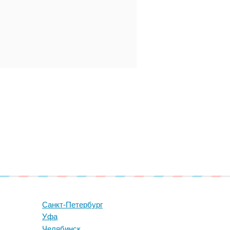
Санкт-Петербург
Уфа
Челябинск