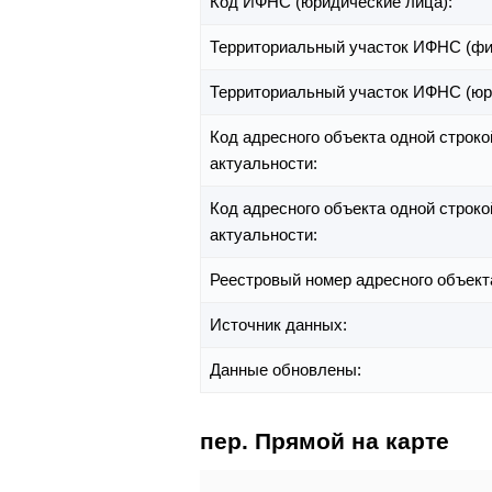
Код ИФНС (юридические лица):
Территориальный участок ИФНС (фи
Территориальный участок ИФНС (юр
Код адресного объекта одной строко
актуальности:
Код адресного объекта одной строко
актуальности:
Реестровый номер адресного объект
Источник данных:
Данные обновлены:
пер. Прямой на карте