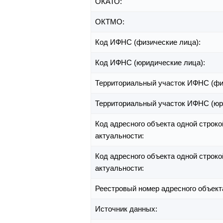
ОКАТО:
ОКТМО:
Код ИФНС (физические лица):
Код ИФНС (юридические лица):
Территориальный участок ИФНС (фи
Территориальный участок ИФНС (юр
Код адресного объекта одной строко
актуальности:
Код адресного объекта одной строко
актуальности:
Реестровый номер адресного объект
Источник данных: