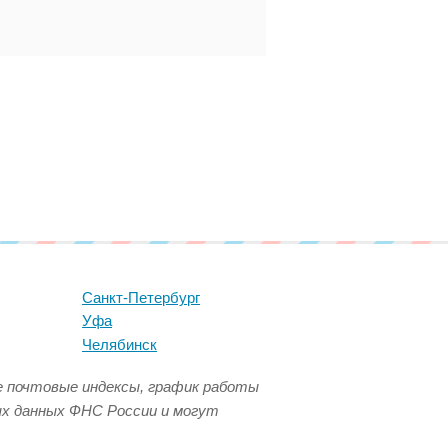
Санкт-Петербург
Уфа
Челябинск
се почтовые индексы, график работы
ых данных ФНС России и могут