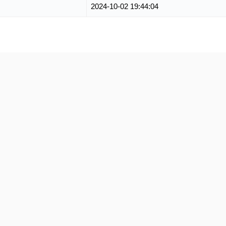
2024-10-02 19:44:04