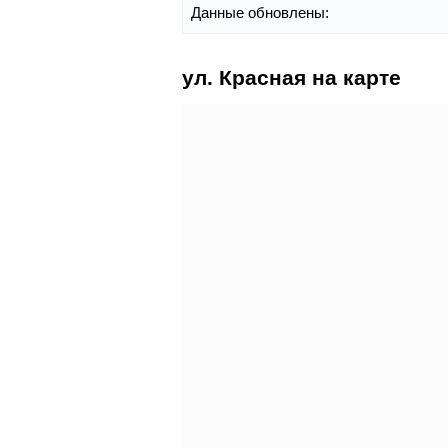
Данные обновлены:
ул. Красная на карте