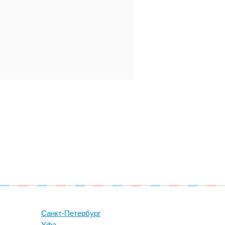
Санкт-Петербург
Уфа