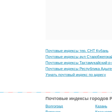
Почтовые индексы тер. СНТ Кубань
Почтовые индексы аул Старобжегока
Почтовые индексы Тахтамукайский р-
Почтовые индексы Республика Адыге
Узнать почтовый индекс по адресу
Почтовые индексы городов 
Волгоград
Казань
Воронеж
Краснояр