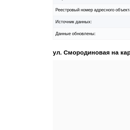
Реестровый номер адресного объект
Источник данных:
Данные обновлены:
ул. Смородиновая на ка