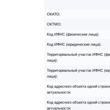
ОКАТО:
ОКТМО:
Код ИФНС (физические лица):
Код ИФНС (юридические лица):
Территориальный участок ИФНС (фи
лица):
Территориальный участок ИФНС (юр
лица):
Код адресного объекта одной строко
актуальности:
Код адресного объекта одной строко
актуальности: