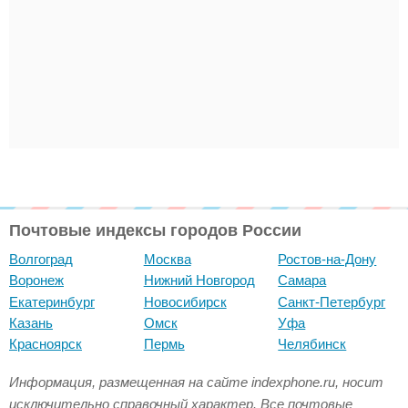
Почтовые индексы городов России
Волгоград
Москва
Ростов-на-Дону
Воронеж
Нижний Новгород
Самара
Екатеринбург
Новосибирск
Санкт-Петербург
Казань
Омск
Уфа
Красноярск
Пермь
Челябинск
Информация, размещенная на сайте indexphone.ru, носит
исключительно справочный характер. Все почтовые