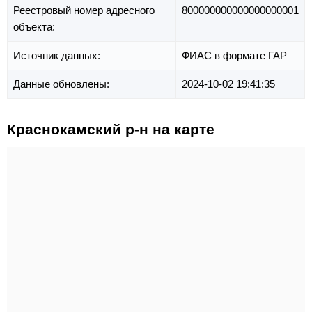
Реестровый номер адресного
800000000000000000001
объекта:
Источник данных:
ФИАС в формате ГАР
Данные обновлены:
2024-10-02 19:41:35
Краснокамский р-н на карте