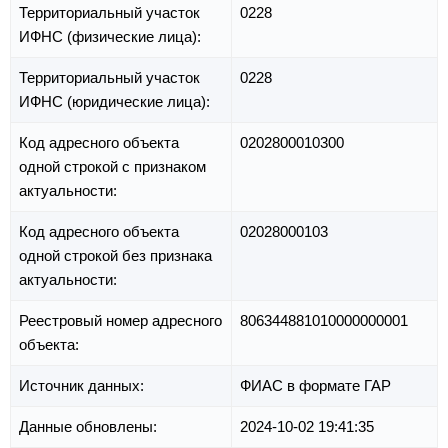
Территориальный участок
0228
ИФНС (физические лица):
Территориальный участок
0228
ИФНС (юридические лица):
Код адресного объекта
0202800010300
одной строкой с признаком
актуальности:
Код адресного объекта
02028000103
одной строкой без признака
актуальности:
Реестровый номер адресного
806344881010000000001
объекта:
Источник данных:
ФИАС в формате ГАР
Данные обновлены:
2024-10-02 19:41:35