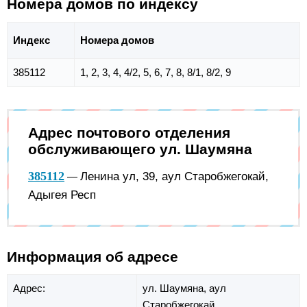
Номера домов по индексу
Индекс
Номера домов
385112
1, 2, 3, 4, 4/2, 5, 6, 7, 8, 8/1, 8/2, 9
Адрес почтового отделения
обслуживающего ул. Шаумяна
385112
Ленина ул, 39, аул Старобжегокай,
—
Адыгея Респ
Информация об адресе
Адрес:
ул. Шаумяна,
аул
Старобжегокай,