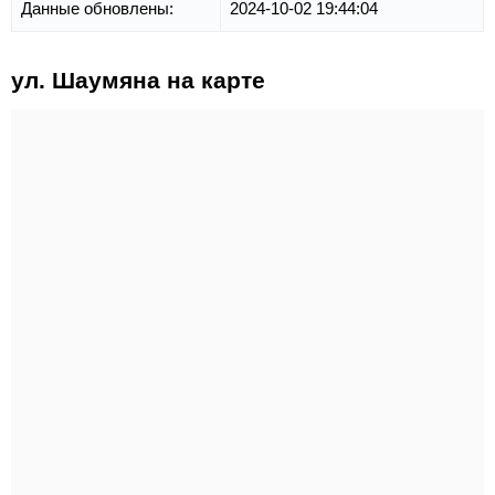
Данные обновлены:
2024-10-02 19:44:04
ул. Шаумяна на карте