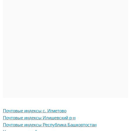
Почтовые индексы с. Игметово
Почтовые индексы Илишевский р-н
Почтовые индексы Республика Башкортостан