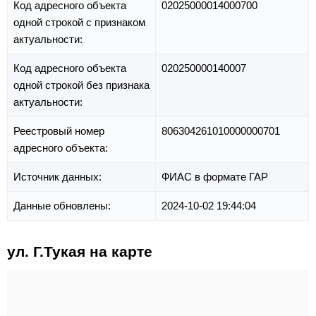
Код адресного объекта
02025000014000700
одной строкой с признаком
актуальности:
Код адресного объекта
020250000140007
одной строкой без признака
актуальности:
Реестровый номер
806304261010000000701
адресного объекта:
Источник данных:
ФИАС в формате ГАР
Данные обновлены:
2024-10-02 19:44:04
ул. Г.Тукая на карте