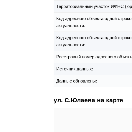
Территориальный участок ИФНС (юр
Код адресного объекта одной строко
актуальности:
Код адресного объекта одной строко
актуальности:
Реестровый номер адресного объект
Источник данных:
Данные обновлены:
ул. С.Юлаева на карте