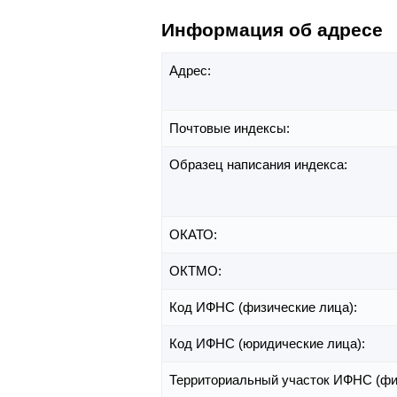
Информация об адресе
Адрес:
Почтовые индексы:
Образец написания индекса:
ОКАТО:
ОКТМО:
Код ИФНС (физические лица):
Код ИФНС (юридические лица):
Территориальный участок ИФНС (фи