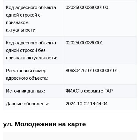
Код адресного объекта
02025000038000100
одной строкой с
признаком
актуальности:
Код адресного объекта
020250000380001
одной строкой без
признака актуальности:
Реестровый номер
806304761010000000101
адресного объекта:
Источник данных:
ФИАС в формате ГАР
Данные обновлены:
2024-10-02 19:44:04
ул. Молодежная на карте