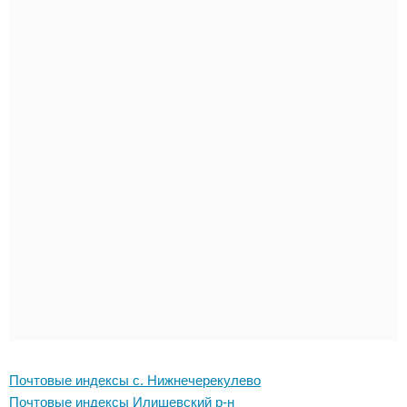
Почтовые индексы с. Нижнечерекулево
Почтовые индексы Илишевский р-н