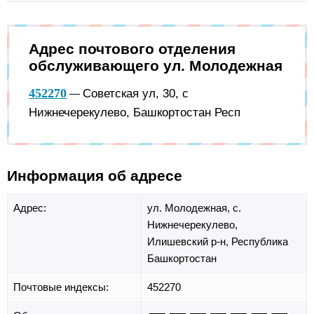
Адрес почтового отделения
обслуживающего ул. Молодежная
452270
Советская ул, 30, с
—
Нижнечерекулево, Башкортостан Респ
Информация об адресе
Адрес:
ул. Молодежная,
с.
Нижнечерекулево,
Илишевский р-н,
Республика
Башкортостан
Почтовые индексы:
452270