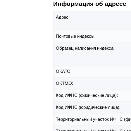
Информация об адресе
Адрес:
Почтовые индексы:
Образец написания индекса:
ОКАТО:
ОКТМО:
Код ИФНС (физические лица):
Код ИФНС (юридические лица):
Территориальный участок ИФНС (фи