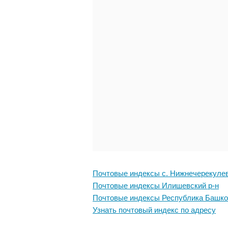
Почтовые индексы с. Нижнечерекуле
Почтовые индексы Илишевский р-н
Почтовые индексы Республика Башко
Узнать почтовый индекс по адресу