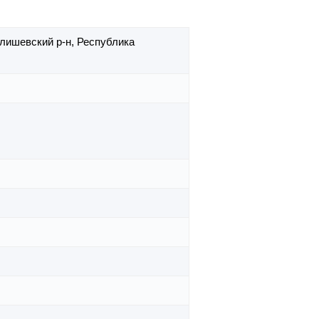
лишевский р-н,
Республика