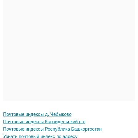
Почтовые индексы д. Чебыково
Почтовые индексы Караидельский р-н
Почтовые индексы Республика Башкортостан
Узнать почтовый индекс по адресу