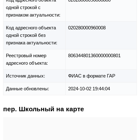
одной строкой с
признаком актуальности:
Код адресного объекта
020280000960008
одной строкой без
признака актуальности:
Реестровый номер
806344801360000000801
адресного объекта:
Источник данных:
ФИАС в формате ГАР
Данные обновлены:
2024-10-02 19:44:04
пер. Школьный на карте