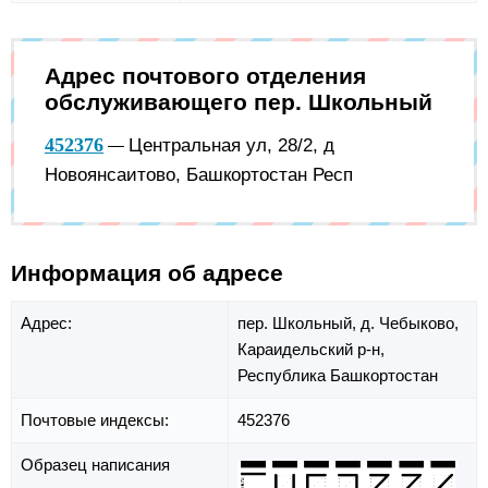
Адрес почтового отделения
обслуживающего пер. Школьный
452376
Центральная ул, 28/2, д
—
Новоянсаитово, Башкортостан Респ
Информация об адресе
Адрес:
пер. Школьный,
д. Чебыково,
Караидельский р-н,
Республика Башкортостан
Почтовые индексы:
452376
Образец написания