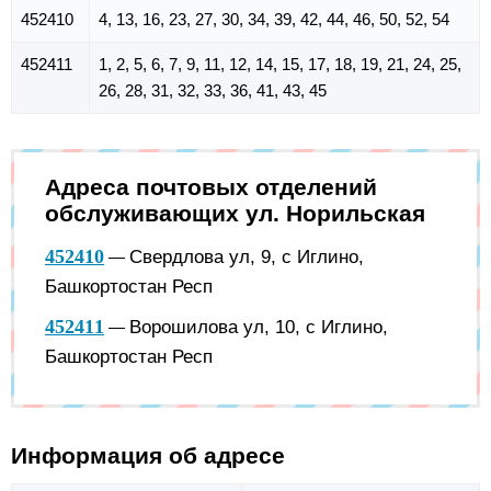
452410
4, 13, 16, 23, 27, 30, 34, 39, 42, 44, 46, 50, 52, 54
452411
1, 2, 5, 6, 7, 9, 11, 12, 14, 15, 17, 18, 19, 21, 24, 25,
26, 28, 31, 32, 33, 36, 41, 43, 45
Адреса почтовых отделений
обслуживающих ул. Норильская
452410
Свердлова ул, 9, с Иглино,
—
Башкортостан Респ
452411
Ворошилова ул, 10, с Иглино,
—
Башкортостан Респ
Информация об адресе