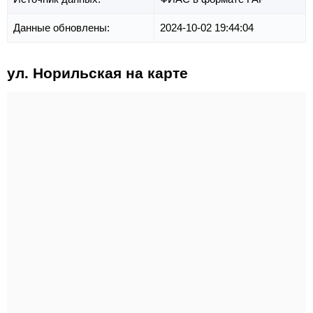
Данные обновлены:
2024-10-02 19:44:04
ул. Норильская на карте