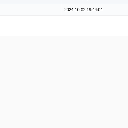
2024-10-02 19:44:04