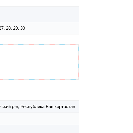
 27, 28, 29, 30
ский р-н,
Республика Башкортостан