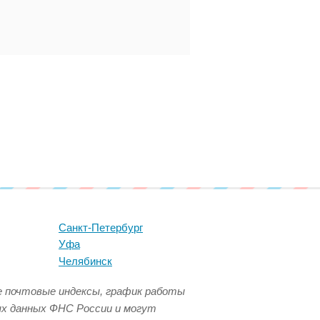
Санкт-Петербург
Уфа
Челябинск
се почтовые индексы, график работы
ых данных ФНС России и могут