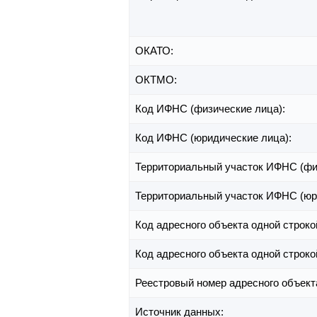
ОКАТО:
ОКТМО:
Код ИФНС (физические лица):
Код ИФНС (юридические лица):
Территориальный участок ИФНС (фи
Территориальный участок ИФНС (юр
Код адресного объекта одной строко
Код адресного объекта одной строко
Реестровый номер адресного объект
Источник данных: