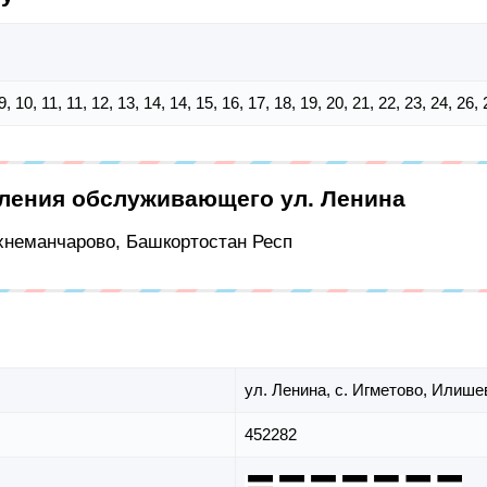
, 9, 10, 11, 11, 12, 13, 14, 14, 15, 16, 17, 18, 19, 20, 21, 22, 23, 24, 26,
еления обслуживающего ул. Ленина
рхнеманчарово, Башкортостан Респ
ул. Ленина,
с. Игметово,
Илишев
452282