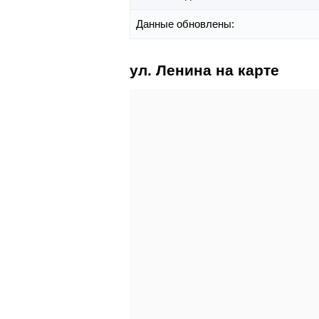
Данные обновлены:
ул. Ленина на карте