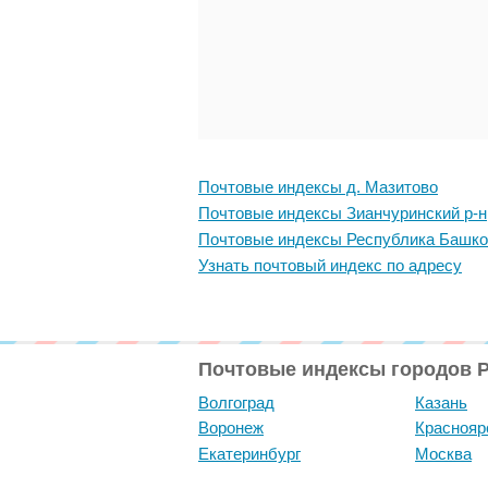
Почтовые индексы д. Мазитово
Почтовые индексы Зианчуринский р-н
Почтовые индексы Республика Башко
Узнать почтовый индекс по адресу
Почтовые индексы городов 
Волгоград
Казань
Воронеж
Краснояр
Екатеринбург
Москва