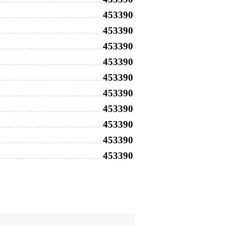
453390
453390
453390
453390
453390
453390
453390
453390
453390
453390