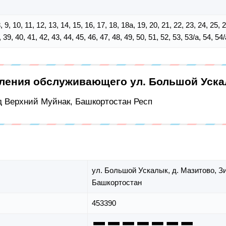
, 8, 9, 10, 11, 12, 13, 14, 15, 16, 17, 18, 18а, 19, 20, 21, 22, 23, 24, 25,
, 39, 40, 41, 42, 43, 44, 45, 46, 47, 48, 49, 50, 51, 52, 53, 53/а, 54, 54/
еления обслуживающего ул. Большой Уск
 д Верхний Муйнак, Башкортостан Респ
ул. Большой Ускалык,
д. Мазитово,
З
Башкортостан
453390