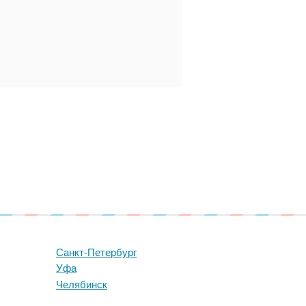
Санкт-Петербург
Уфа
Челябинск