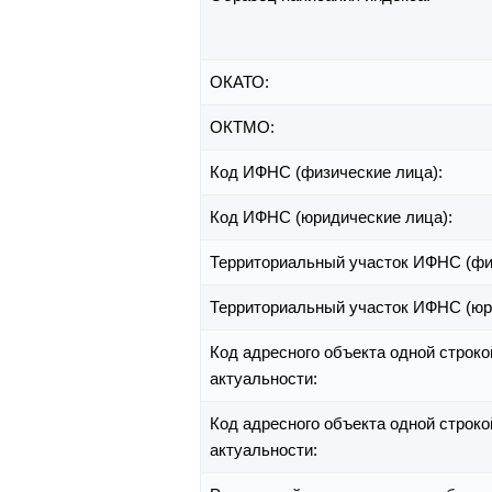
ОКАТО:
ОКТМО:
Код ИФНС (физические лица):
Код ИФНС (юридические лица):
Территориальный участок ИФНС (фи
Территориальный участок ИФНС (юр
Код адресного объекта одной строко
актуальности:
Код адресного объекта одной строко
актуальности: