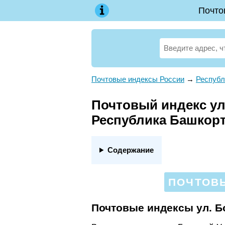
Почто
Почтовые индексы России
→
Республ
Почтовый индекс ул
Республика Башкор
Содержание
ПОЧТОВЫ
Почтовые индексы ул. 