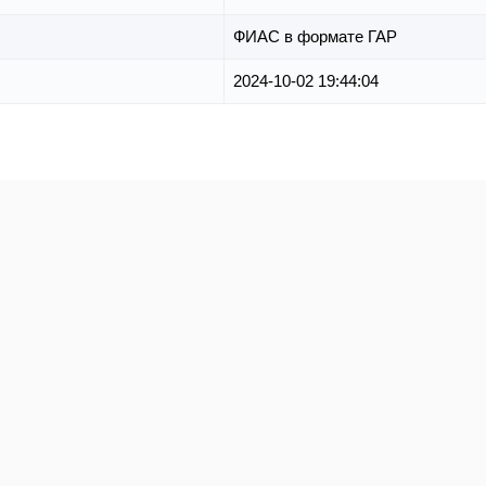
ФИАС в формате ГАР
2024-10-02 19:44:04