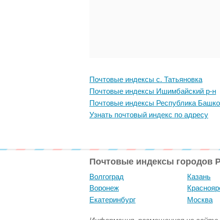
Почтовые индексы с. Татьяновка
Почтовые индексы Ишимбайский р-н
Почтовые индексы Республика Башко
Узнать почтовый индекс по адресу
Почтовые индексы городов 
Волгоград
Казань
Воронеж
Краснояр
Екатеринбург
Москва