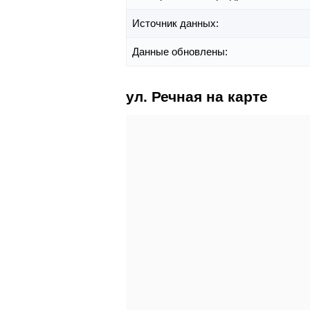
Источник данных:
Данные обновлены:
ул. Речная на карте