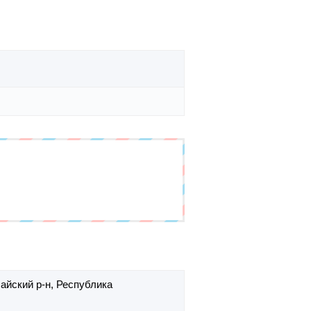
йский р-н,
Республика