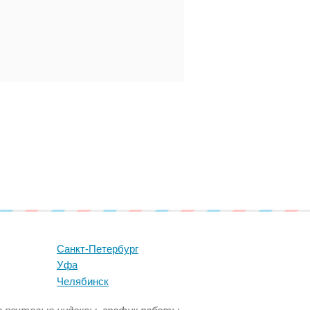
Санкт-Петербург
Уфа
Челябинск