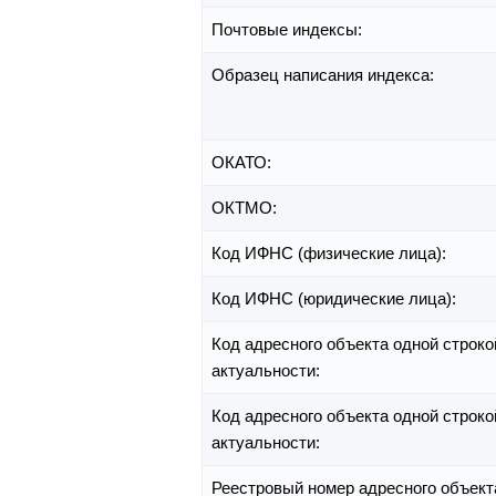
Почтовые индексы:
Образец написания индекса:
ОКАТО:
ОКТМО:
Код ИФНС (физические лица):
Код ИФНС (юридические лица):
Код адресного объекта одной строко
актуальности:
Код адресного объекта одной строко
актуальности:
Реестровый номер адресного объект