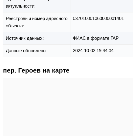
актуальности:
Реестровый номер адресного
037010001060000001401
объекта:
Источник данных:
ФИАС в формате ГАР
Данные обновлены:
2024-10-02 19:44:04
пер. Героев на карте