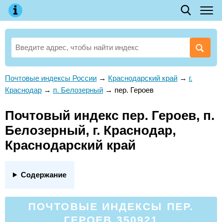
Почтовые индексы России
→
Краснодарский край
→
г.
Краснодар
→
п. Белозерный
→
пер. Героев
Почтовый индекс пер. Героев, п.
Белозерный, г. Краснодар,
Краснодарский край
Содержание
ПОЧТОВЫЕ ИНДЕКСЫ ПЕР.
ГЕРОЕВ 350921