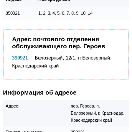
350921
1, 2, 3, 4, 5, 6, 7, 8, 9, 10, 14
Адрес почтового отделения
обслуживающего пер. Героев
350921
Белозерный, 12/1, п Белозерный,
—
Краснодарский край
Информация об адресе
Адрес:
пер. Героев,
п.
Белозерный,
г. Краснодар,
Краснодарский край