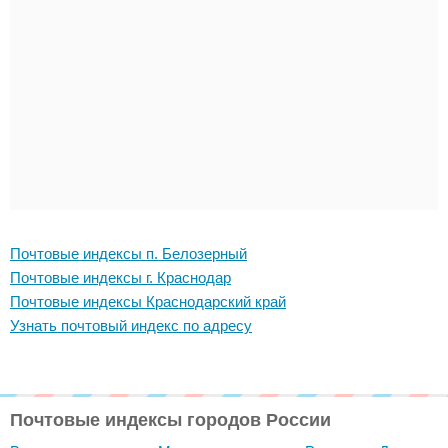
Почтовые индексы п. Белозерный
Почтовые индексы г. Краснодар
Почтовые индексы Краснодарский край
Узнать почтовый индекс по адресу
Почтовые индексы городов России