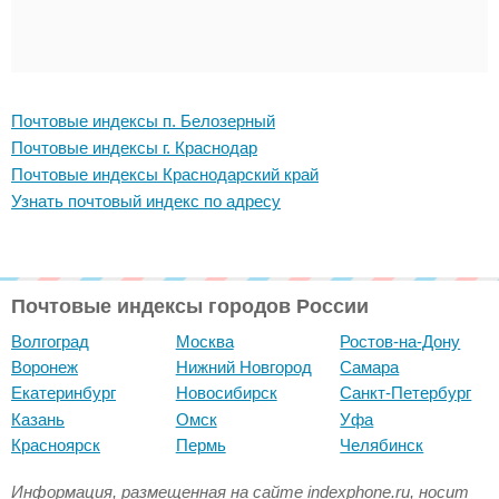
Почтовые индексы п. Белозерный
Почтовые индексы г. Краснодар
Почтовые индексы Краснодарский край
Узнать почтовый индекс по адресу
Почтовые индексы городов России
Волгоград
Москва
Ростов-на-Дону
Воронеж
Нижний Новгород
Самара
Екатеринбург
Новосибирск
Санкт-Петербург
Казань
Омск
Уфа
Красноярск
Пермь
Челябинск
Информация, размещенная на сайте indexphone.ru, носит