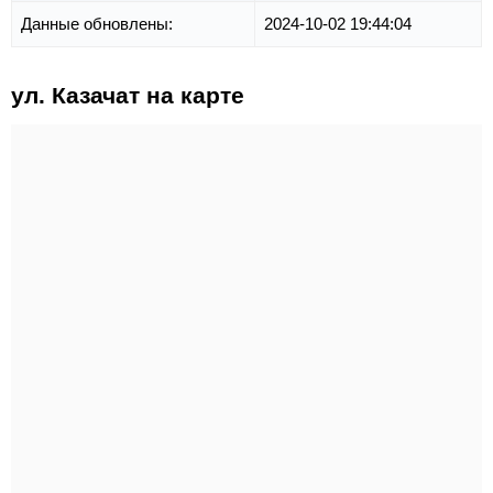
Данные обновлены:
2024-10-02 19:44:04
ул. Казачат на карте