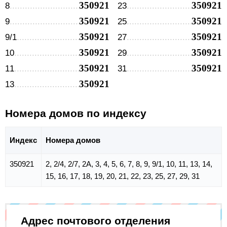
350921
350921
8
23
350921
350921
9
25
350921
350921
9/1
27
350921
350921
10
29
350921
350921
11
31
350921
13
Номера домов по индексу
Индекс
Номера домов
350921
2, 2/4, 2/7, 2А, 3, 4, 5, 6, 7, 8, 9, 9/1, 10, 11, 13, 14,
15, 16, 17, 18, 19, 20, 21, 22, 23, 25, 27, 29, 31
Адрес почтового отделения