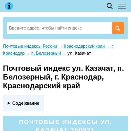
Почтовые индексы России
→
Краснодарский край
→
г.
Краснодар
→
п. Белозерный
→
ул. Казачат
Почтовый индекс ул. Казачат, п.
Белозерный, г. Краснодар,
Краснодарский край
Содержание
ПОЧТОВЫЕ ИНДЕКСЫ УЛ.
КАЗАЧАТ 350921