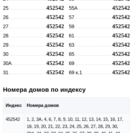
452542
452542
25
55А
452542
452542
26
57
452542
452542
27
59
452542
452542
28
61
452542
452542
29
63
452542
452542
30
65
452542
452542
30А
69
452542
452542
31
69 к.1
Номера домов по индексу
Индекс
Номера домов
452542
1, 2, 3А, 4, 6, 7, 8, 9, 10, 11, 12, 13, 14, 15, 16, 17,
18, 19, 20, 21, 22, 23, 24, 25, 26, 27, 28, 29, 30,