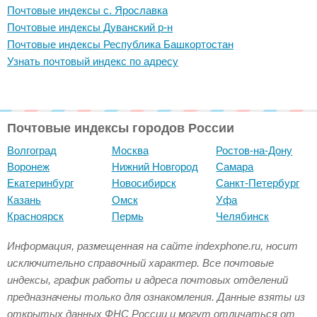
Почтовые индексы с. Ярославка
Почтовые индексы Дуванский р-н
Почтовые индексы Республика Башкортостан
Узнать почтовый индекс по адресу
Почтовые индексы городов России
Волгоград
Москва
Ростов-на-Дону
Воронеж
Нижний Новгород
Самара
Екатеринбург
Новосибирск
Санкт-Петербург
Казань
Омск
Уфа
Красноярск
Пермь
Челябинск
Информация, размещенная на сайте indexphone.ru, носит
исключительно справочный характер. Все почтовые
индексы, график работы и адреса почтовых отделений
предназначены только для ознакомления. Данные взяты из
открытых данных ФНС России и могут отличаться от