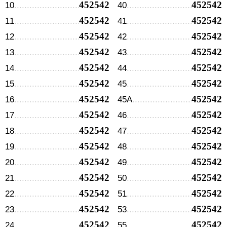
452542
452542
10
40
452542
452542
11
41
452542
452542
12
42
452542
452542
13
43
452542
452542
14
44
452542
452542
15
45
452542
452542
16
45А
452542
452542
17
46
452542
452542
18
47
452542
452542
19
48
452542
452542
20
49
452542
452542
21
50
452542
452542
22
51
452542
452542
23
53
452542
452542
24
55