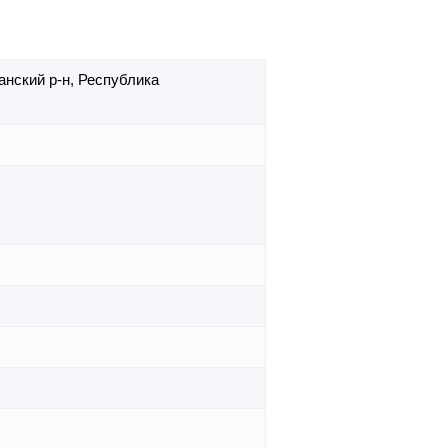
анский р-н,
Республика