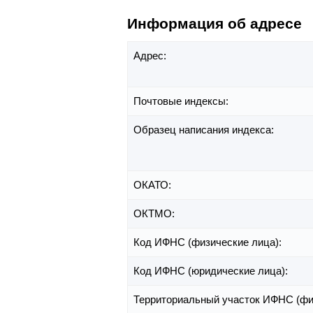
Информация об адресе
Адрес:
Почтовые индексы:
Образец написания индекса:
ОКАТО:
ОКТМО:
Код ИФНС (физические лица):
Код ИФНС (юридические лица):
Территориальный участок ИФНС (фи