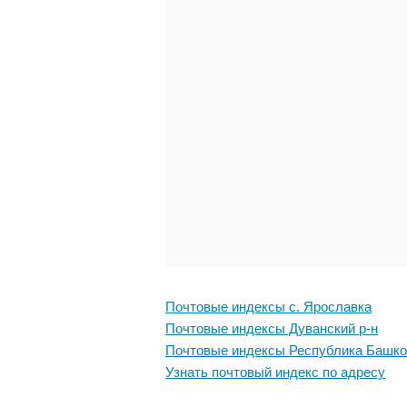
Почтовые индексы с. Ярославка
Почтовые индексы Дуванский р-н
Почтовые индексы Республика Башко
Узнать почтовый индекс по адресу