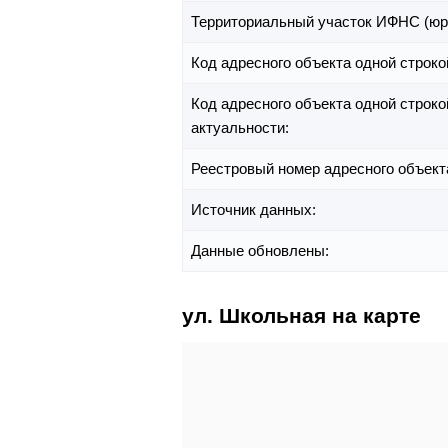
Территориальный участок ИФНС (юр
Код адресного объекта одной строко
Код адресного объекта одной строко
актуальности:
Реестровый номер адресного объект
Источник данных:
Данные обновлены:
ул. Школьная на карте