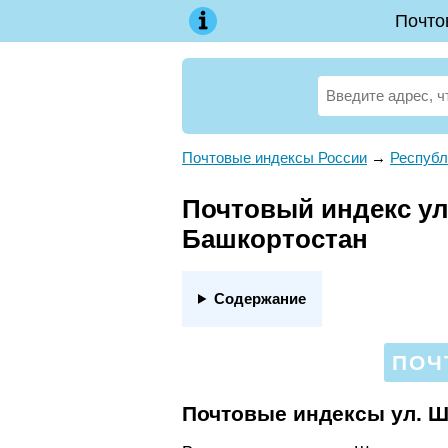
Почто
Почтовые индексы России
→
Республ
Почтовый индекс ул.
Башкортостан
Содержание
ПОЧ
Почтовые индексы ул. 