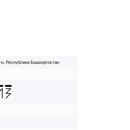
-н,
Республика Башкортостан