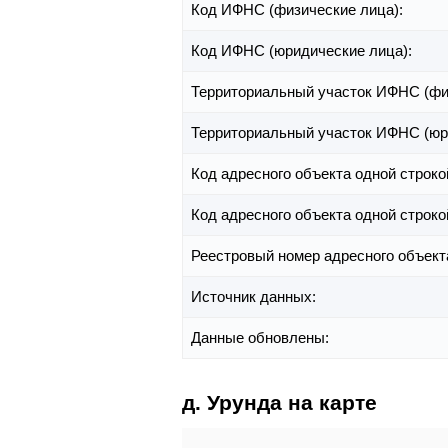
Код ИФНС (физические лица):
Код ИФНС (юридические лица):
Территориальный участок ИФНС (фи
Территориальный участок ИФНС (юр
Код адресного объекта одной строко
Код адресного объекта одной строко
Реестровый номер адресного объект
Источник данных:
Данные обновлены:
д. Урунда на карте