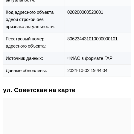
Код адресного объекта
020200000520001
одной строкой без
признака актуальности:
Реестровый номер
806234431010000000101
адресного объекта:
Источник данных:
ФИАС в формате ГАР
Данные обновлены:
2024-10-02 19:44:04
ул. Советская на карте