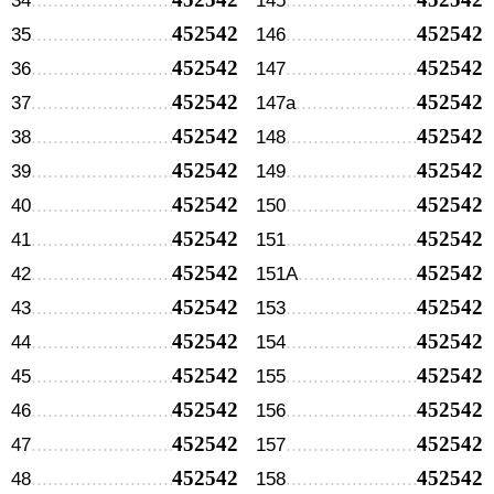
34
145
452542
452542
35
146
452542
452542
36
147
452542
452542
37
147а
452542
452542
38
148
452542
452542
39
149
452542
452542
40
150
452542
452542
41
151
452542
452542
42
151А
452542
452542
43
153
452542
452542
44
154
452542
452542
45
155
452542
452542
46
156
452542
452542
47
157
452542
452542
48
158