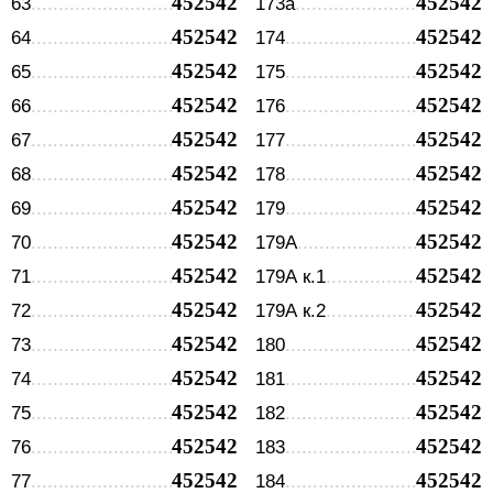
452542
452542
63
173а
452542
452542
64
174
452542
452542
65
175
452542
452542
66
176
452542
452542
67
177
452542
452542
68
178
452542
452542
69
179
452542
452542
70
179А
452542
452542
71
179А к.1
452542
452542
72
179А к.2
452542
452542
73
180
452542
452542
74
181
452542
452542
75
182
452542
452542
76
183
452542
452542
77
184