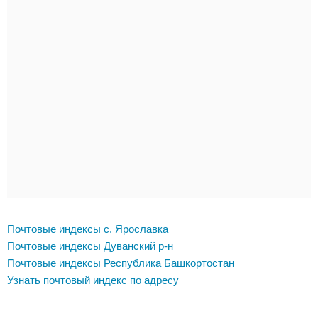
Почтовые индексы с. Ярославка
Почтовые индексы Дуванский р-н
Почтовые индексы Республика Башкортостан
Узнать почтовый индекс по адресу