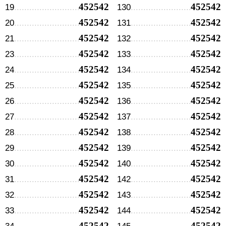
452542
452542
19
130
452542
452542
20
131
452542
452542
21
132
452542
452542
23
133
452542
452542
24
134
452542
452542
25
135
452542
452542
26
136
452542
452542
27
137
452542
452542
28
138
452542
452542
29
139
452542
452542
30
140
452542
452542
31
142
452542
452542
32
143
452542
452542
33
144
452542
452542