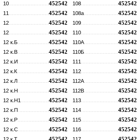
452542
452542
10
108
452542
452542
11
108а
452542
452542
12
109
452542
452542
12
110
452542
452542
12 к.Б
110А
452542
452542
12 к.В
110Б
452542
452542
12 к.И
111
452542
452542
12 к.К
112
452542
452542
12 к.Л
112А
452542
452542
12 к.Н
112В
452542
452542
12 к.Н1
113
452542
452542
12 к.П
114
452542
452542
12 к.Р
115
452542
452542
12 к.С
116
452542
452542
12 к.Т
117