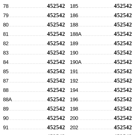
452542
452542
78
185
452542
452542
79
186
452542
452542
80
188
452542
452542
81
188А
452542
452542
82
189
452542
452542
83
190
452542
452542
84
190А
452542
452542
85
191
452542
452542
87
192
452542
452542
88
194
452542
452542
88А
196
452542
452542
89
198
452542
452542
90
200
452542
452542
91
202