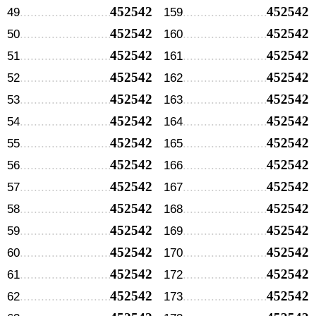
452542
452542
49
159
452542
452542
50
160
452542
452542
51
161
452542
452542
52
162
452542
452542
53
163
452542
452542
54
164
452542
452542
55
165
452542
452542
56
166
452542
452542
57
167
452542
452542
58
168
452542
452542
59
169
452542
452542
60
170
452542
452542
61
172
452542
452542
62
173