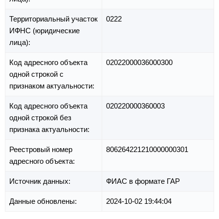
Территориальный участок
0222
ИФНС (юридические
лица):
Код адресного объекта
02022000036000300
одной строкой с
признаком актуальности:
Код адресного объекта
020220000360003
одной строкой без
признака актуальности:
Реестровый номер
806264221210000000301
адресного объекта:
Источник данных:
ФИАС в формате ГАР
Данные обновлены:
2024-10-02 19:44:04