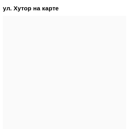
ул. Хутор на карте