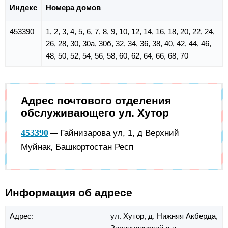
Индекс
Номера домов
453390
1, 2, 3, 4, 5, 6, 7, 8, 9, 10, 12, 14, 16, 18, 20, 22, 24,
26, 28, 30, 30а, 30б, 32, 34, 36, 38, 40, 42, 44, 46,
48, 50, 52, 54, 56, 58, 60, 62, 64, 66, 68, 70
Адрес почтового отделения
обслуживающего ул. Хутор
453390
Гайнизарова ул, 1, д Верхний
—
Муйнак, Башкортостан Респ
Информация об адресе
Адрес:
ул. Хутор,
д. Нижняя Акберда,