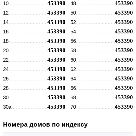
453390
453390
10
48
453390
453390
12
50
453390
453390
14
52
453390
453390
16
54
453390
453390
18
56
453390
453390
20
58
453390
453390
22
60
453390
453390
24
62
453390
453390
26
64
453390
453390
28
66
453390
453390
30
68
453390
453390
30а
70
Номера домов по индексу