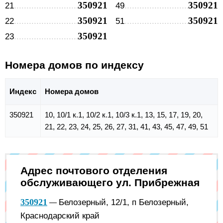
350921
350921
21
49
350921
350921
22
51
350921
23
Номера домов по индексу
Индекс
Номера домов
350921
10, 10/1 к.1, 10/2 к.1, 10/3 к.1, 13, 15, 17, 19, 20,
21, 22, 23, 24, 25, 26, 27, 31, 41, 43, 45, 47, 49, 51
Адрес почтового отделения
обслуживающего ул. Прибрежная
350921
Белозерный, 12/1, п Белозерный,
—
Краснодарский край