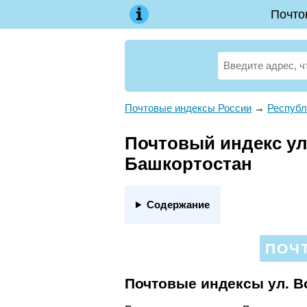
Почто
Почтовые индексы России
→
Республ
Почтовый индекс ул.
Башкортостан
Содержание
ПОЧ
Почтовые индексы ул. В