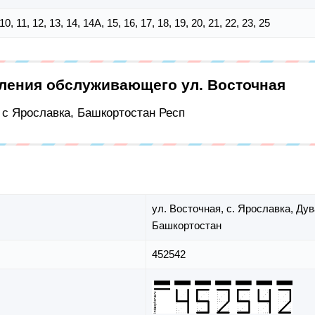
9, 10, 11, 12, 13, 14, 14А, 15, 16, 17, 18, 19, 20, 21, 22, 23, 25
еления обслуживающего ул. Восточная
, с Ярославка, Башкортостан Респ
ул. Восточная,
с. Ярославка,
Дув
Башкортостан
452542