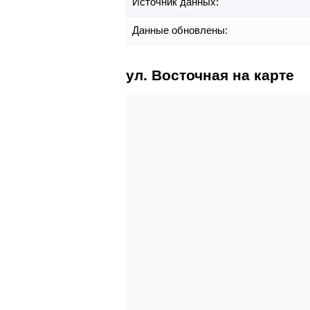
Источник данных:
Данные обновлены:
ул. Восточная на карте