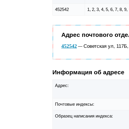
452542
1, 2, 3, 4, 5, 6, 7, 8, 
Адрес почтового отд
452542
Советская ул, 117Б
—
Информация об адресе
Адрес:
Почтовые индексы:
Образец написания индекса: