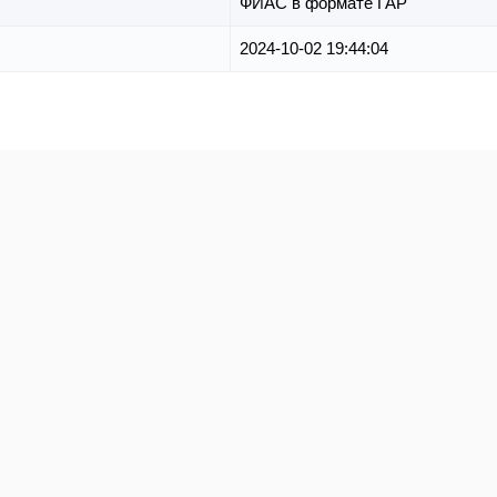
ФИАС в формате ГАР
2024-10-02 19:44:04