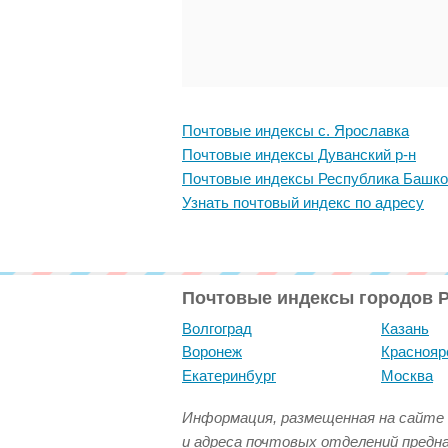
Почтовые индексы с. Ярославка
Почтовые индексы Дуванский р-н
Почтовые индексы Республика Башко
Узнать почтовый индекс по адресу
Почтовые индексы городов 
Волгоград
Казань
Воронеж
Краснояр
Екатеринбург
Москва
Информация, размещенная на сайте 
и адреса почтовых отделений предн