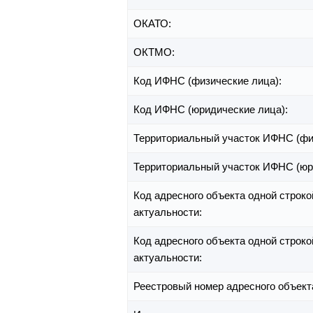
ОКАТО:
ОКТМО:
Код ИФНС (физические лица):
Код ИФНС (юридические лица):
Территориальный участок ИФНС (фи
Территориальный участок ИФНС (юр
Код адресного объекта одной строко
актуальности:
Код адресного объекта одной строко
актуальности:
Реестровый номер адресного объект