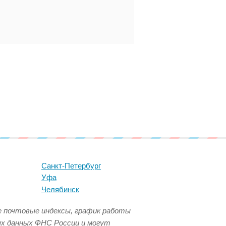
Санкт-Петербург
Уфа
Челябинск
се почтовые индексы, график работы
ых данных ФНС России и могут