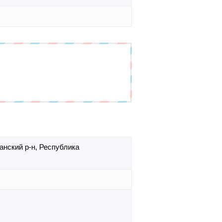
анский р-н,
Республика