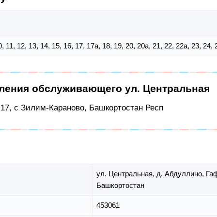
 10, 11, 12, 13, 14, 15, 16, 17, 17а, 18, 19, 20, 20а, 21, 22, 22а, 23, 24, 
еления обслуживающего ул. Центральная
17, с Зилим-Караново, Башкортостан Респ
ул. Центральная,
д. Абдуллино,
Га
Башкортостан
453061