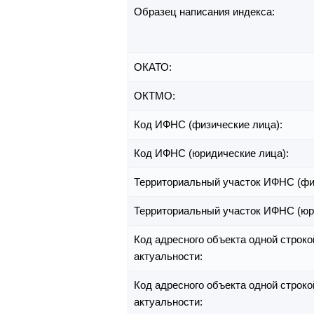
Образец написания индекса:
ОКАТО:
ОКТМО:
Код ИФНС (физические лица):
Код ИФНС (юридические лица):
Территориальный участок ИФНС (фи
Территориальный участок ИФНС (юр
Код адресного объекта одной строко
актуальности:
Код адресного объекта одной строко
актуальности: