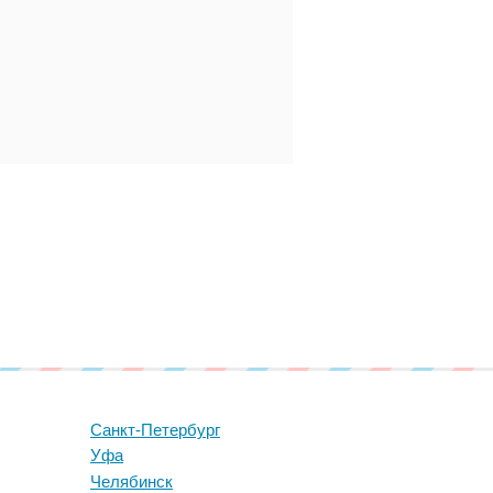
Санкт-Петербург
Уфа
Челябинск