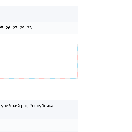
25, 26, 27, 29, 33
фурийский р-н,
Республика