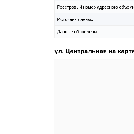
Реестровый номер адресного объект
Источник данных:
Данные обновлены:
ул. Центральная на карт