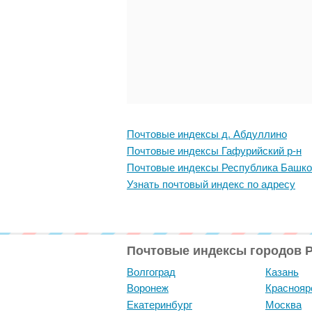
Почтовые индексы д. Абдуллино
Почтовые индексы Гафурийский р-н
Почтовые индексы Республика Башко
Узнать почтовый индекс по адресу
Почтовые индексы городов 
Волгоград
Казань
Воронеж
Краснояр
Екатеринбург
Москва