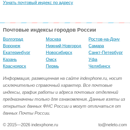
Узнать почтовый индекс по адресу
Почтовые индексы городов России
Волгоград
Москва
Ростов-на-Дону
Воронеж
Нижний Новгород
Самара
Екатеринбург
Новосибирск
Санкт-Петербург
Казань
Омск
Уфа
Красноярск
Пермь
Челябинск
Информация, размещенная на сайте indexphone.ru, носит
исключительно справочный характер. Все почтовые
индексы, график работы и адреса почтовых отделений
предназначены только для ознакомления. Данные взяты из
открытых данных ФНС России и могут отличаться от
данных Почты России.
© 2015—2026 indexphone.ru
to@neleto.com