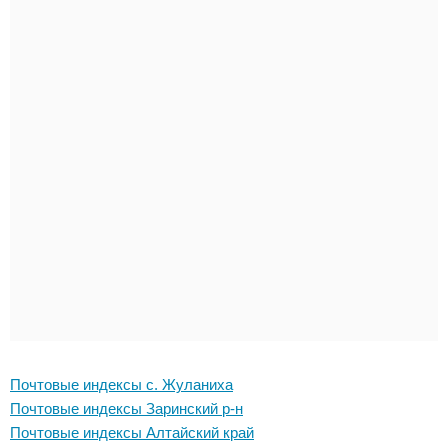
Почтовые индексы с. Жуланиха
Почтовые индексы Заринский р-н
Почтовые индексы Алтайский край