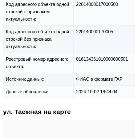
Код адресного объекта одной
22014000017000500
строкой с признаком
актуальности:
Код адресного объекта одной
220140000170005
строкой без признака
актуальности:
Реестровый номер адресного
016134361010000000501
объекта:
Источник данных:
ФИАС в формате ГАР
Данные обновлены:
2024-10-02 19:44:04
ул. Таежная на карте