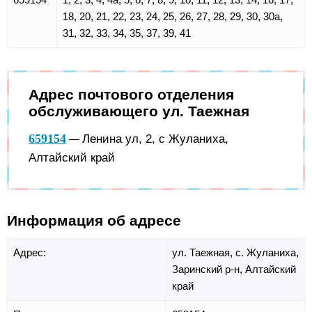
18, 20, 21, 22, 23, 24, 25, 26, 27, 28, 29, 30, 30а,
31, 32, 33, 34, 35, 37, 39, 41
Адрес почтового отделения
обслуживающего ул. Таежная
659154
Ленина ул, 2, с Жуланиха,
—
Алтайский край
Информация об адресе
Адрес:
ул. Таежная,
с. Жуланиха,
Заринский р-н,
Алтайский
край