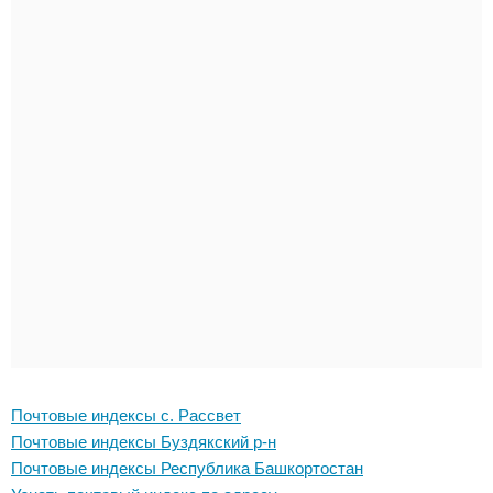
Почтовые индексы с. Рассвет
Почтовые индексы Буздякский р-н
Почтовые индексы Республика Башкортостан