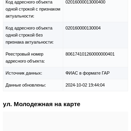
Код адресного объекта
02016000013000400
одной строкой с признаком
актуальности:
Код адресного объекта
020160000130004
одной строкой без
признака актуальности:
Реестровый номер
806174101260000000401
адресного объекта:
Источник данных:
ФИАС в формате ГАР
Данные обновлены:
2024-10-02 19:44:04
ул. Молодежная на карте