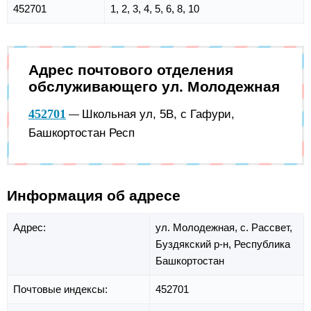
452701
1, 2, 3, 4, 5, 6, 8, 10
Адрес почтового отделения
обслуживающего ул. Молодежная
452701
Школьная ул, 5В, с Гафури,
—
Башкортостан Респ
Информация об адресе
Адрес:
ул. Молодежная,
с. Рассвет,
Буздякский р-н,
Республика
Башкортостан
Почтовые индексы:
452701