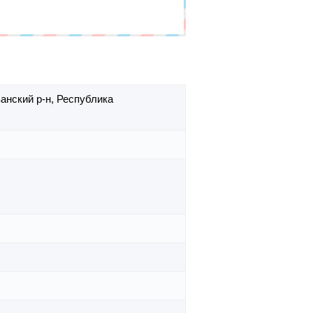
анский р-н,
Республика