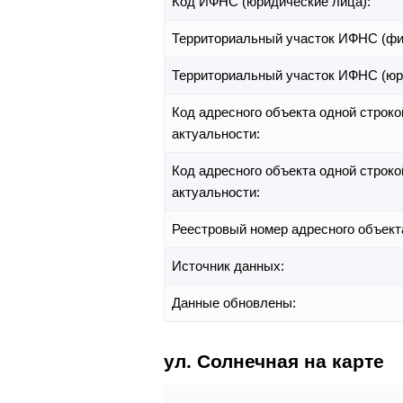
Код ИФНС (юридические лица):
Территориальный участок ИФНС (фи
Территориальный участок ИФНС (юр
Код адресного объекта одной строко
актуальности:
Код адресного объекта одной строко
актуальности:
Реестровый номер адресного объект
Источник данных:
Данные обновлены:
ул. Солнечная на карте