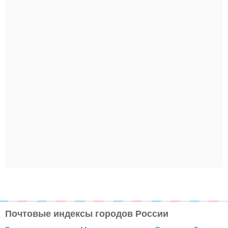
Почтовые индексы городов России