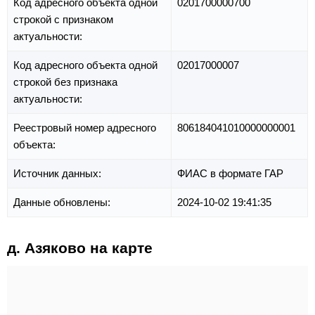
Код адресного объекта одной
0201700000700
строкой с признаком
актуальности:
Код адресного объекта одной
02017000007
строкой без признака
актуальности:
Реестровый номер адресного
806184041010000000001
объекта:
Источник данных:
ФИАС в формате ГАР
Данные обновлены:
2024-10-02 19:41:35
д. Азяково на карте